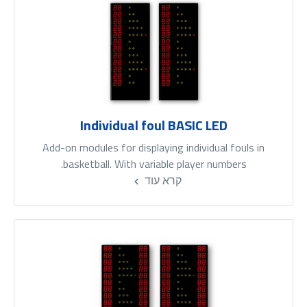
Individual foul BASIC LED
Add-on modules for displaying individual fouls in
basketball. With variable player numbers.
קרא עוד