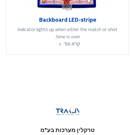
Backboard LED-stripe
Indicator lights up when either the match or shot
time is over.
קרא עוד
טרקלין מערכות בע"מ