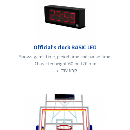
Official's clock BASIC LED
Shows game time, period time and pause time.
Character height 60 or 120 mm.
קרא עוד