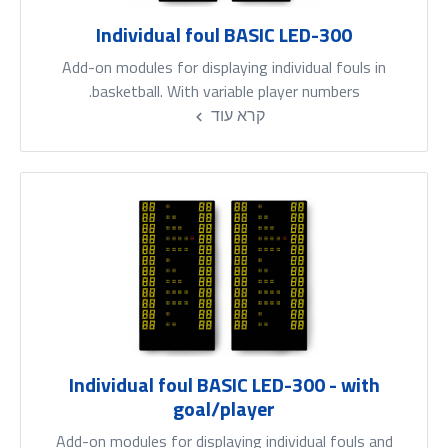
Individual foul BASIC LED-300
Add-on modules for displaying individual fouls in
basketball. With variable player numbers.
קרא עוד
Individual foul BASIC LED-300 - with
goal/player
Add-on modules for displaying individual fouls and