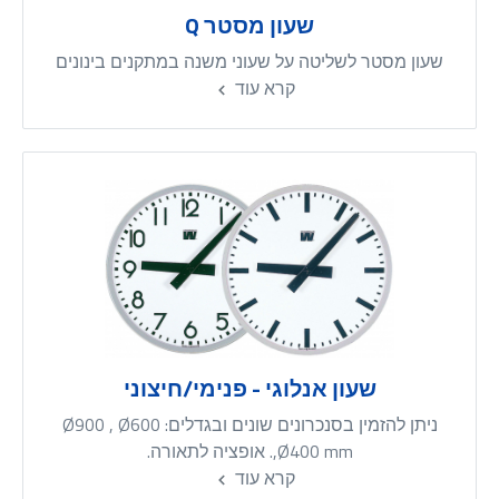
שעון מסטר Q
שעון מסטר לשליטה על שעוני משנה במתקנים בינונים
קרא עוד
שעון אנלוגי - פנימי/חיצוני
ניתן להזמין בסנכרונים שונים ובגדלים: Ø900 , Ø600
,Ø400 mm. אופציה לתאורה.
קרא עוד