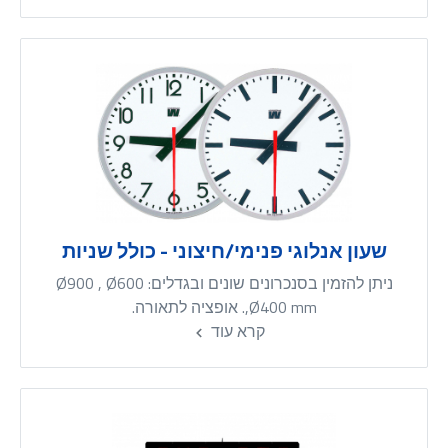
שעון אנלוגי פנימי/חיצוני - כולל שניות
ניתן להזמין בסנכרונים שונים ובגדלים: Ø900 , Ø600
,Ø400 mm. אופציה לתאורה.
קרא עוד