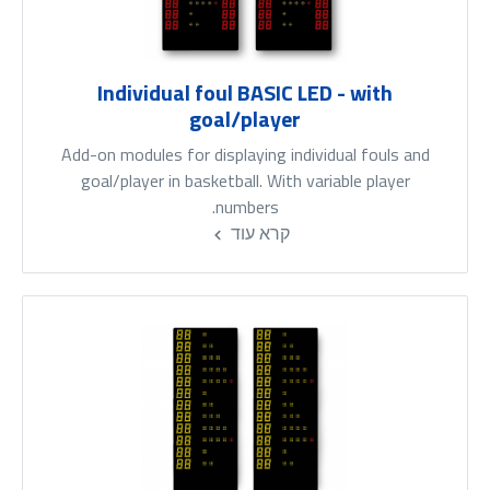
Individual foul BASIC LED - with
goal/player
Add-on modules for displaying individual fouls and
goal/player in basketball. With variable player
numbers.
קרא עוד