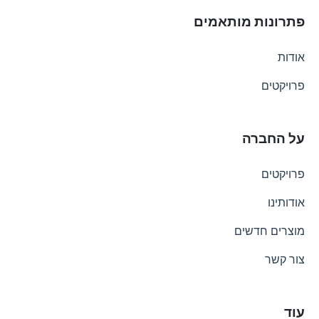
פתרונות מותאמים
אודות
פרויקטים
על החברה
פרויקטים
אודותינו
מוצרים חדשים
צור קשר
עוד