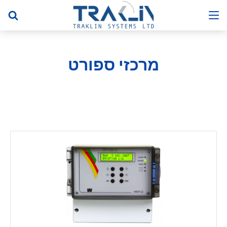
מרכזי ספורט