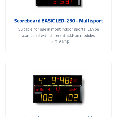
Scoreboard BASIC LED-250 - Multisport
Suitable for use in most indoor sports. Can be
combined with different add-on modules.
קרא עוד