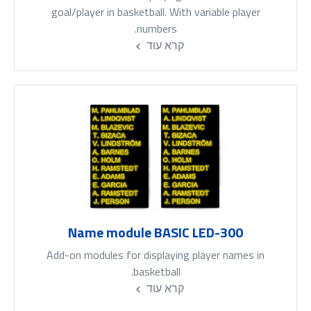
goal/player in basketball. With variable player
numbers.
קרא עוד
Name module BASIC LED-300
Add-on modules for displaying player names in
basketball.
קרא עוד