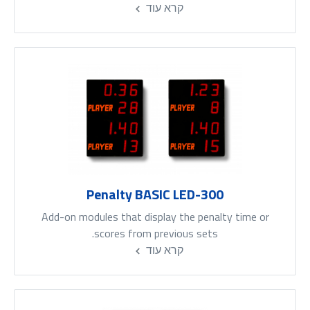
קרא עוד
Penalty BASIC LED-300
Add-on modules that display the penalty time or
scores from previous sets.
קרא עוד