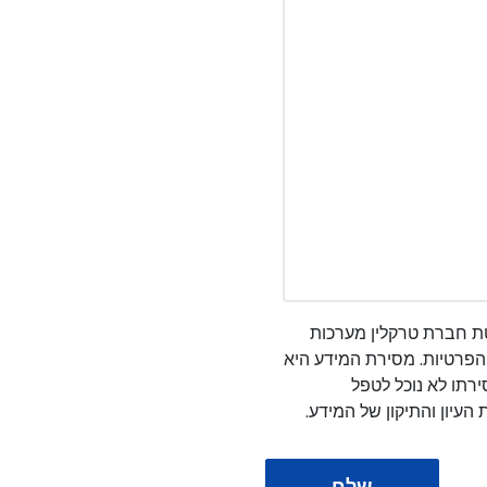
ת חברת טרקלין מערכות
הפרטיות. מסירת המידע היא
רתו לא נוכל לטפל
העיון והתיקון של המידע.
שלח