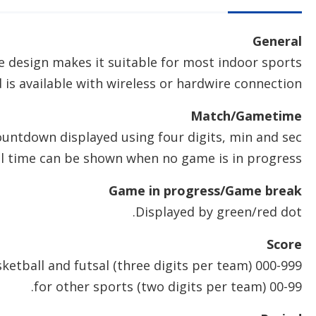
General
 design makes it suitable for most indoor sports.
s available with wireless or hardwire connection.
Match/Gametime
untdown displayed using four digits, min and sec.
l time can be shown when no game is in progress.
Game in progress/Game break
Displayed by green/red dot.
Score
000-999 (three digits per team) for basketball and futsal
00-99 (two digits per team) for other sports.