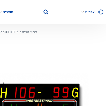
עברית
מוצרים
עמוד הבית
/
PRODUKTER