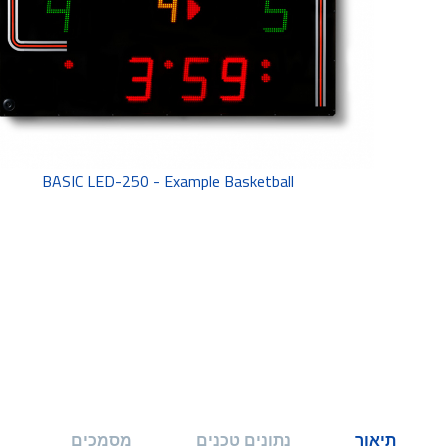
BASIC LED-250 - Example Basketball
תיאור
נתונים טכנים
מסמכים