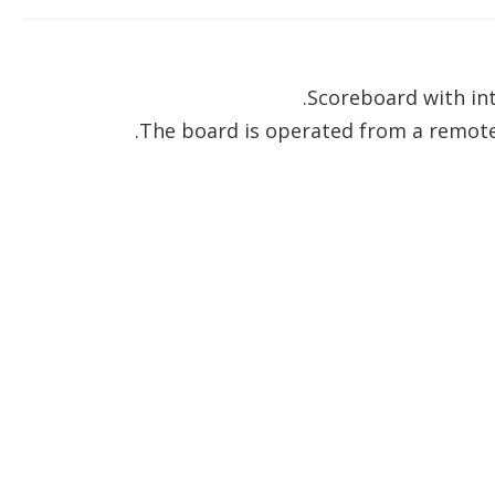
Scoreboard with int
The board is operated from a remote 