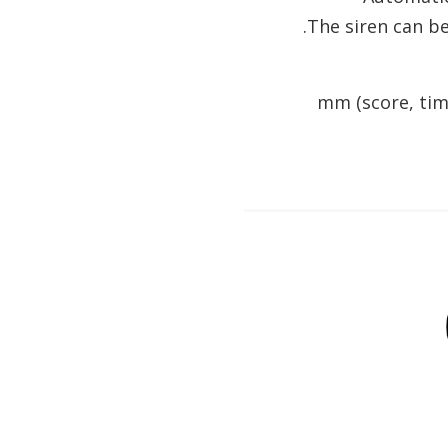
The siren can be