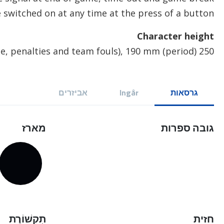
 switched on at any time at the press of a button.
Character height
250 mm (score, time, penalties and team fouls), 190 mm (period)
גרסאות
Ingår
אביזרים
גובה ספרות
מארז
חזית
תִקשׁוֹרֶת