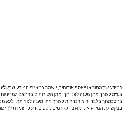
המידע שתמסור או ייאסף אודותיך, יישמר במאגרי המידע שבשליט
בע"מ לצורך מתן מענה לפנייתך ומתן השירותים בהתאם למדיניות 
בהסכמתך בלבד והיא הכרחית לצורך מתן מענה לפנייתך, וללא מסי
בבקשתך. המידע אינו מועבר לגורמים נוספים. דע כי עומדת לך זכות 