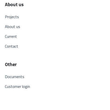
About us
Projects
About us
Current
Contact
Other
Documents
Customer login