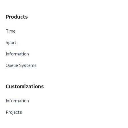
Products
Time
Sport
Information
Queue Systems
Customizations
Information
Projects